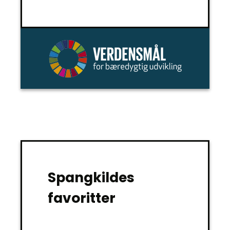
Spangkildes
favoritter