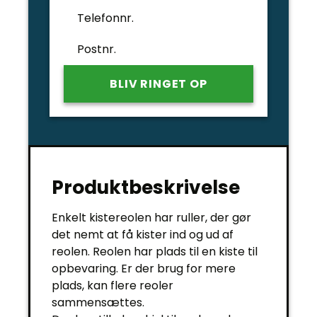
Telefonnr.
Postnr.
Produktbeskrivelse
Enkelt kistereolen har ruller, der gør
det nemt at få kister ind og ud af
reolen. Reolen har plads til en kiste til
opbevaring. Er der brug for mere
plads, kan flere reoler
sammensættes.