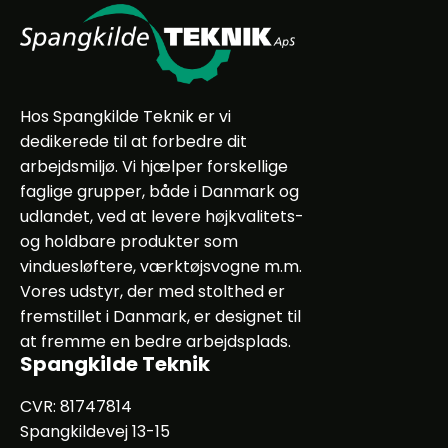
Hos Spangkilde Teknik er vi
dedikerede til at forbedre dit
arbejdsmiljø. Vi hjælper forskellige
faglige grupper, både i Danmark og
udlandet, ved at levere højkvalitets-
og holdbare produkter som
vinduesløftere, værktøjsvogne m.m.
Vores udstyr, der med stolthed er
fremstillet i Danmark, er designet til
at fremme en bedre arbejdsplads.
Spangkilde Teknik
CVR: 81747814
Spangkildevej 13-15