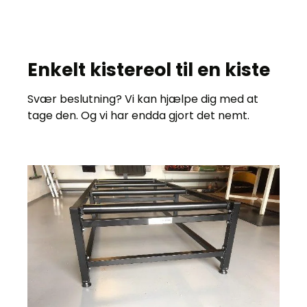
Enkelt kistereol til en kiste
Svær beslutning? Vi kan hjælpe dig med at
tage den. Og vi har endda gjort det nemt.