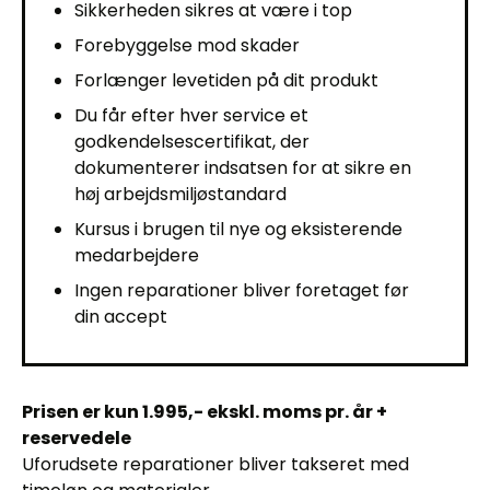
Sikkerheden sikres at være i top
Forebyggelse mod skader
Forlænger levetiden på dit produkt
Du får efter hver service et
godkendelsescertifikat, der
dokumenterer indsatsen for at sikre en
høj arbejdsmiljøstandard
Kursus i brugen til nye og eksisterende
medarbejdere
Ingen reparationer bliver foretaget før
din accept
Prisen er kun 1.995,- ekskl. moms pr. år +
reservedele
Uforudsete reparationer bliver takseret med