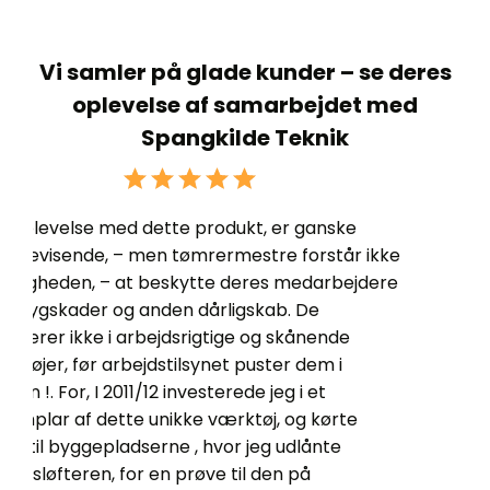
Vi samler på glade kunder – se deres
oplevelse af samarbejdet med
Spangkilde Teknik
ikke
dere