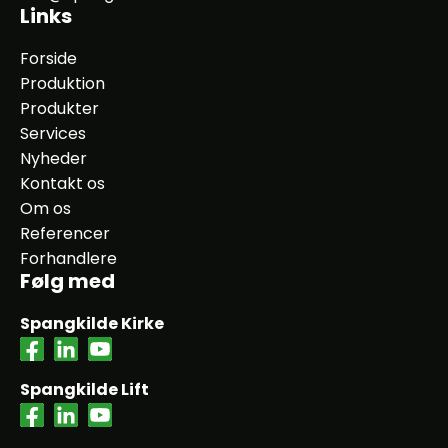
Links
Forside
Produktion
Produkter
Services
Nyheder
Kontakt os
Om os
Referencer
Forhandlere
Følg med
Spangkilde Kirke
Spangkilde Lift