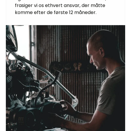
frasiger vi os ethvert ansvar, der måtte
komme efter de første 12 måneder.