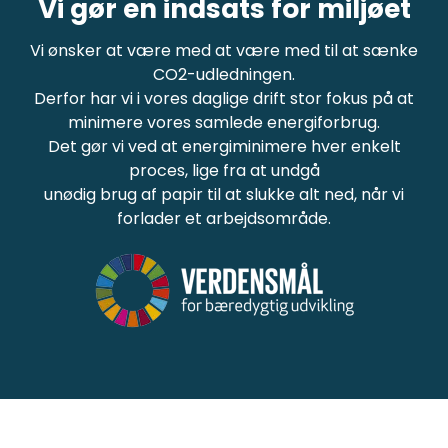
Vi gør en indsats for miljøet
Vi ønsker at være med at være med til at sænke
CO2-udledningen.
Derfor har vi i vores daglige drift stor fokus på at
minimere vores samlede energiforbrug.
Det gør vi ved at energiminimere hver enkelt
proces, lige fra at undgå
unødig brug af papir til at slukke alt ned, når vi
forlader et arbejdsområde.